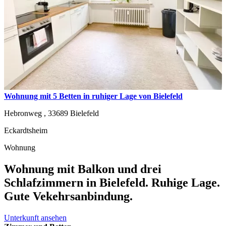
Wohnung mit 5 Betten in ruhiger Lage von Bielefeld
Hebronweg ,
33689
Bielefeld
Eckardtsheim
Wohnung
Wohnung mit Balkon und drei
Schlafzimmern in Bielefeld. Ruhige Lage.
Gute Vekehrsanbindung.
Unterkunft ansehen