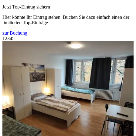
Jetzt Top-Eintrag sichern
Hier könnte Ihr Eintrag stehen. Buchen Sie dazu einfach einen der
limitierten Top-Einträge.
zur Buchung
1
2
3
4
5