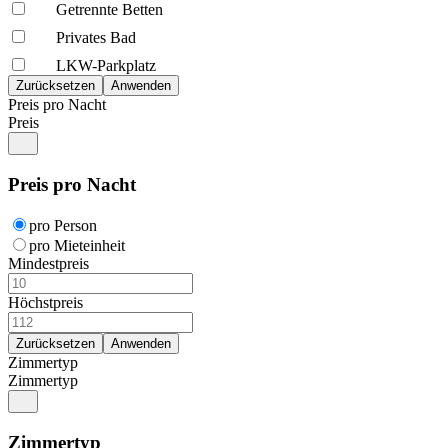
Getrennte Betten
Privates Bad
LKW-Parkplatz
Preis pro Nacht
Preis
Preis pro Nacht
pro Person
pro Mieteinheit
Mindestpreis
Höchstpreis
Zimmertyp
Zimmertyp
Zimmertyp