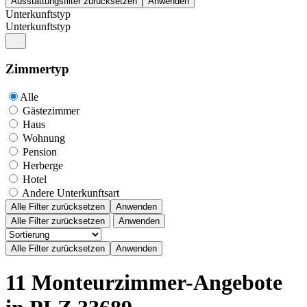
Unterkunftstyp
Unterkunftstyp
Zimmertyp
Alle
Gästezimmer
Haus
Wohnung
Pension
Herberge
Hotel
Andere Unterkunftsart
Alle Filter zurücksetzen
Anwenden
Alle Filter zurücksetzen
Anwenden
11 Monteurzimmer-Angebote