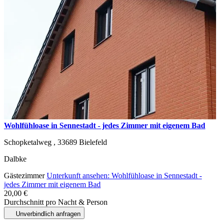
Wohlfühloase in Sennestadt - jedes Zimmer mit eigenem Bad
Schopketalweg ,
33689
Bielefeld
Dalbke
Gästezimmer
Unterkunft ansehen: Wohlfühloase in Sennestadt -
jedes Zimmer mit eigenem Bad
20,00 €
Durchschnitt pro Nacht & Person
Unverbindlich anfragen