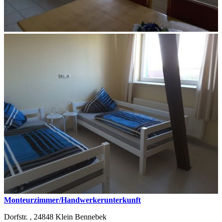
Monteurzimmer/Handwerkerunterkunft
Dorfstr. ,
24848
Klein Bennebek