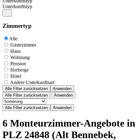
Unterkunftstyp
Unterkunftstyp
Zimmertyp
Alle
Gästezimmer
Haus
Wohnung
Pension
Herberge
Hotel
Andere Unterkunftsart
Alle Filter zurücksetzen
Anwenden
Alle Filter zurücksetzen
Anwenden
6 Monteurzimmer-Angebote in
PLZ 24848 (Alt Bennebek,