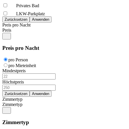
Privates Bad
LKW-Parkplatz
Preis pro Nacht
Preis
Preis pro Nacht
pro Person
pro Mieteinheit
Mindestpreis
Höchstpreis
Zimmertyp
Zimmertyp
Zimmertyp