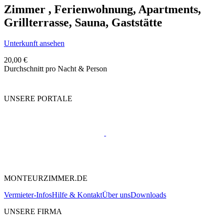
Zimmer , Ferienwohnung, Apartments,
Grillterrasse, Sauna, Gaststätte
Unterkunft ansehen
20,00 €
Durchschnitt pro Nacht & Person
UNSERE PORTALE
MONTEURZIMMER.DE
Vermieter-Infos
Hilfe & Kontakt
Über uns
Downloads
UNSERE FIRMA