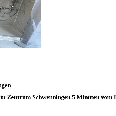
ngen
im Zentrum Schwenningen 5 Minuten vom 