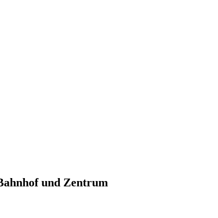
Bahnhof und Zentrum