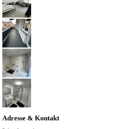
Adresse & Kontakt