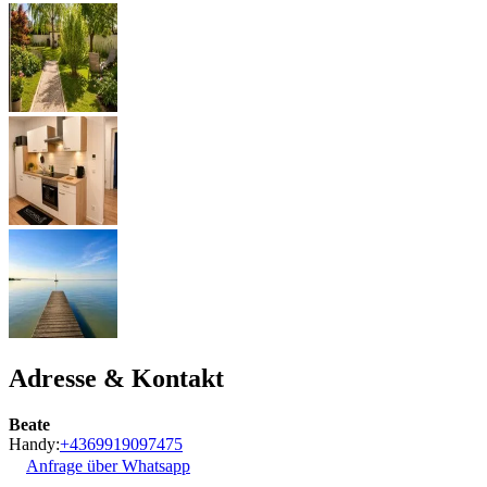
Adresse & Kontakt
Beate
Handy:
+4369919097475
Anfrage über Whatsapp