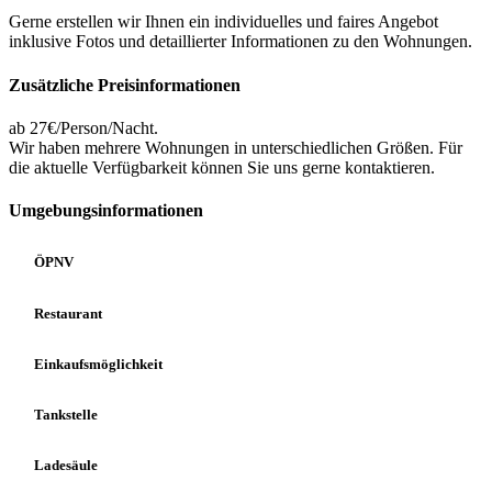
Gerne erstellen wir Ihnen ein individuelles und faires Angebot
inklusive Fotos und detaillierter Informationen zu den Wohnungen.
Zusätzliche Preisinformationen
ab 27€/Person/Nacht.
Wir haben mehrere Wohnungen in unterschiedlichen Größen. Für
die aktuelle Verfügbarkeit können Sie uns gerne kontaktieren.
Umgebungsinformationen
ÖPNV
Restaurant
Einkaufsmöglichkeit
Tankstelle
Ladesäule