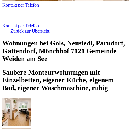
Kontakt per Telefon
Kontakt per Telefon
Zurück zur
Übersicht
Wohnungen bei Gols, Neusiedl, Parndorf,
Gattendorf, Mönchhof
7121 Gemeinde
Weiden am See
Saubere Monteurwohnungen mit
Einzelbetten, eigener Küche, eigenem
Bad, eigener Waschmaschine, ruhig