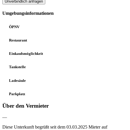
Unverbindlich anfragen
Umgebungsinformationen
ÖPNV
Restaurant
Einkaufsmöglichkeit
Tankstelle
Ladesäule
Parkplatz
Über den Vermieter
—
Diese Unterkunft begrüßt seit dem 03.03.2025 Mieter auf