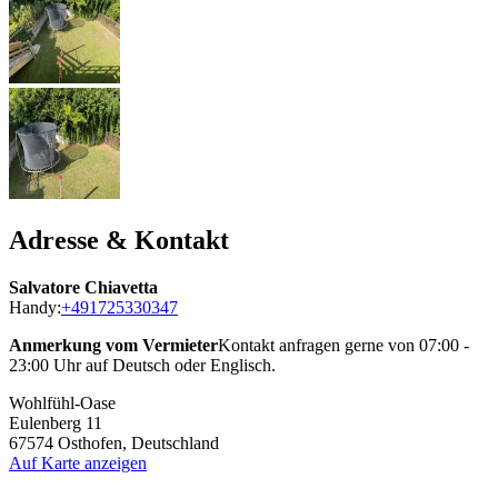
Adresse & Kontakt
Salvatore Chiavetta
Handy:
+491725330347
Anmerkung vom Vermieter
Kontakt anfragen gerne von 07:00 -
23:00 Uhr auf Deutsch oder Englisch.
Wohlfühl-Oase
Eulenberg 11
67574
Osthofen, Deutschland
Auf Karte anzeigen