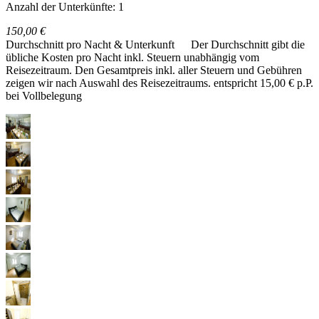
Anzahl der Unterkünfte: 1
150,00 €
Durchschnitt pro Nacht & Unterkunft
Der Durchschnitt gibt die
übliche Kosten pro Nacht inkl. Steuern unabhängig vom
Reisezeitraum. Den Gesamtpreis inkl. aller Steuern und Gebühren
zeigen wir nach Auswahl des Reisezeitraums.
entspricht 15,00 € p.P.
bei Vollbelegung