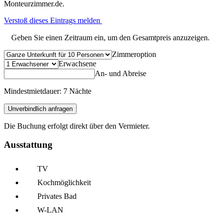
Monteurzimmer.de.
Verstoß dieses Eintrags melden
Geben Sie einen Zeitraum ein, um den Gesamtpreis anzuzeigen.
Zimmeroption
Erwachsene
An- und Abreise
Mindestmietdauer: 7 Nächte
Unverbindlich anfragen
Die Buchung erfolgt direkt über den Vermieter.
Ausstattung
TV
Kochmöglich­keit
Privates Bad
W-LAN