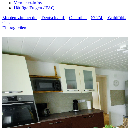
Vermieter-Infos
Häufige Fragen / FAQ
Monteurzimmer.de
Deutschland
Osthofen
67574
Wohlfühl-
Oase
Eintrag teilen