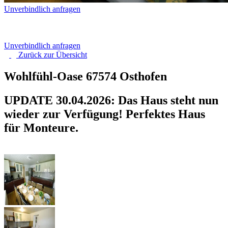
Unverbindlich anfragen
Unverbindlich anfragen
Zurück zur
Übersicht
Wohlfühl-Oase
67574 Osthofen
UPDATE 30.04.2026: Das Haus steht nun
wieder zur Verfügung! Perfektes Haus
für Monteure.