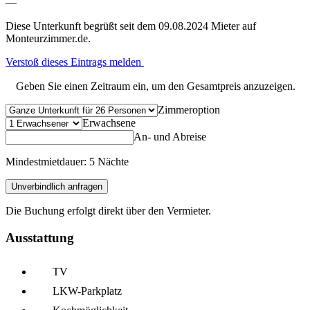
—
Diese Unterkunft begrüßt seit dem 09.08.2024 Mieter auf
Monteurzimmer.de.
Verstoß dieses Eintrags melden
Geben Sie einen Zeitraum ein, um den Gesamtpreis anzuzeigen.
Zimmeroption
Erwachsene
An- und Abreise
Mindestmietdauer: 5 Nächte
Unverbindlich anfragen
Die Buchung erfolgt direkt über den Vermieter.
Ausstattung
TV
LKW-Parkplatz