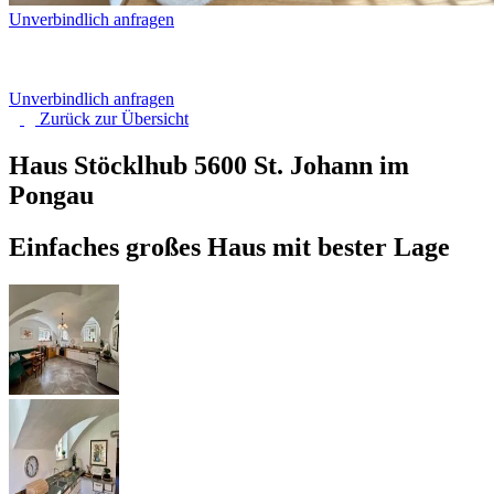
Unverbindlich anfragen
Unverbindlich anfragen
Zurück zur
Übersicht
Haus Stöcklhub
5600 St. Johann im
Pongau
Einfaches großes Haus mit bester Lage