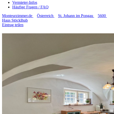
Vermieter-Infos
Häufige Fragen / FAQ
Monteurzimmer.de
Österreich
St. Johann im Pongau
5600
Haus Stöcklhub
Eintrag teilen