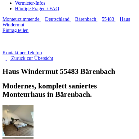
Vermieter-Infos
Häufige Fragen / FAQ
Monteurzimmer.de
Deutschland
Bärenbach
55483
Haus
Windermut
Eintrag teilen
Kontakt per Telefon
Zurück zur
Übersicht
Haus Windermut
55483 Bärenbach
Modernes, komplett saniertes
Monteurhaus in Bärenbach.