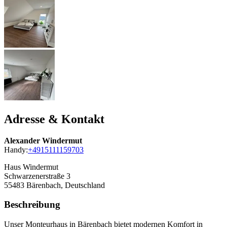
Adresse & Kontakt
Alexander Windermut
Handy:
+4915111159703
Haus Windermut
Schwarzenerstraße 3
55483
Bärenbach, Deutschland
Beschreibung
Unser Monteurhaus in Bärenbach bietet modernen Komfort in