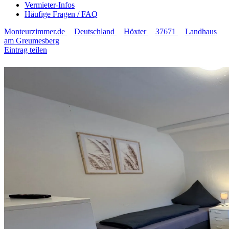
Vermieter-Infos
Häufige Fragen / FAQ
Monteurzimmer.de
Deutschland
Höxter
37671
Landhaus
am Greumesberg
Eintrag teilen