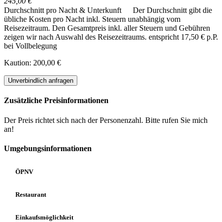
245,00 €
Durchschnitt pro Nacht & Unterkunft
Der Durchschnitt gibt die
übliche Kosten pro Nacht inkl. Steuern unabhängig vom
Reisezeitraum. Den Gesamtpreis inkl. aller Steuern und Gebühren
zeigen wir nach Auswahl des Reisezeitraums.
entspricht 17,50 € p.P.
bei Vollbelegung
Kaution: 200,00 €
Unverbindlich anfragen
Zusätzliche Preisinformationen
Der Preis richtet sich nach der Personenzahl. Bitte rufen Sie mich
an!
Umgebungsinformationen
ÖPNV
Restaurant
Einkaufsmöglichkeit