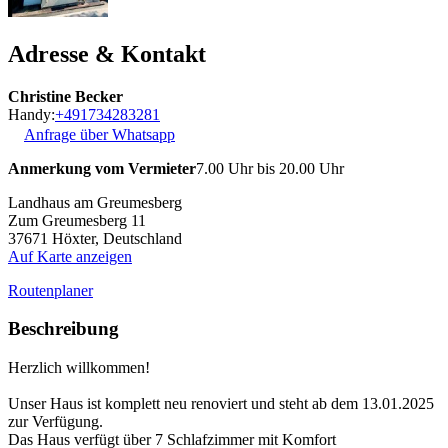
Adresse & Kontakt
Christine Becker
Handy:
+491734283281
Anfrage über Whatsapp
Anmerkung vom Vermieter
7.00 Uhr bis 20.00 Uhr
Landhaus am Greumesberg
Zum Greumesberg 11
37671
Höxter, Deutschland
Auf Karte anzeigen
Routenplaner
Beschreibung
Herzlich willkommen!
Unser Haus ist komplett neu renoviert und steht ab dem 13.01.2025
zur Verfügung.
Das Haus verfügt über 7 Schlafzimmer mit Komfort