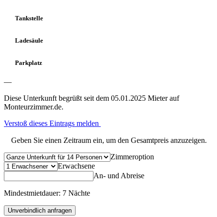
Tankstelle
Ladesäule
Parkplatz
—
Diese Unterkunft begrüßt seit dem 05.01.2025 Mieter auf
Monteurzimmer.de.
Verstoß dieses Eintrags melden
Geben Sie einen Zeitraum ein, um den Gesamtpreis anzuzeigen.
Zimmeroption
Erwachsene
An- und Abreise
Mindestmietdauer: 7 Nächte
Unverbindlich anfragen