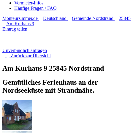
Vermieter-Infos
Häufige Fragen / FAQ
Monteurzimmer.de
Deutschland
Gemeinde Nordstrand
25845
Am Kurhaus 9
Eintrag teilen
Unverbindlich anfragen
Zurück zur
Übersicht
Am Kurhaus 9
25845 Nordstrand
Gemütliches Ferienhaus an der
Nordseeküste mit Strandnähe.