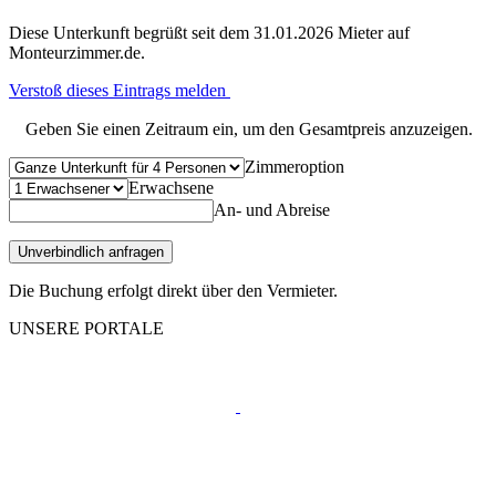
Diese Unterkunft begrüßt seit dem 31.01.2026 Mieter auf
Monteurzimmer.de.
Verstoß dieses Eintrags melden
Geben Sie einen Zeitraum ein, um den Gesamtpreis anzuzeigen.
Zimmeroption
Erwachsene
An- und Abreise
Unverbindlich anfragen
Die Buchung erfolgt direkt über den Vermieter.
UNSERE PORTALE