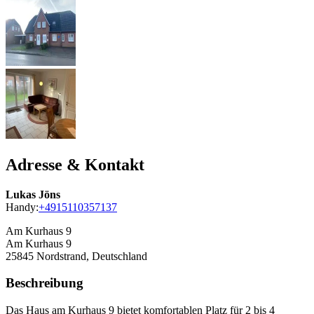
Adresse & Kontakt
Lukas Jöns
Handy:
+4915110357137
Am Kurhaus 9
Am Kurhaus 9
25845
Nordstrand, Deutschland
Beschreibung
Das Haus am Kurhaus 9 bietet komfortablen Platz für 2 bis 4