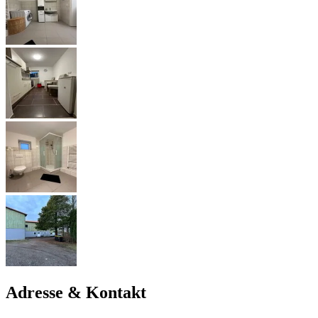
Adresse & Kontakt