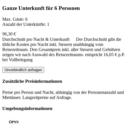
Ganze Unterkunft für 6 Personen
Max. Gäste: 6
Anzahl der Unterkünfte: 1
96,30 €
Durchschnitt pro Nacht & Unterkunft
Der Durchschnitt gibt die
übliche Kosten pro Nacht inkl. Steuern unabhängig vom
Reisezeitraum. Den Gesamtpreis inkl. aller Steuern und Gebühren
zeigen wir nach Auswahl des Reisezeitraums.
entspricht 16,05 € p.P.
bei Vollbelegung
Unverbindlich anfragen
Zusätzliche Preisinformationen
Preise pro Person und Nacht, abhängig von der Personenanzahl und
Mietdauer. Langzeitpreise auf Anfrage.
Umgebungsinformationen
ÖPNV