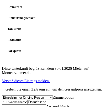
Restaurant
Einkaufsmöglichkeit
Tankstelle
Ladesäule
Parkplatz
—
Diese Unterkunft begrüßt seit dem 30.01.2026 Mieter auf
Monteurzimmer.de.
Verstoß dieses Eintrags melden
Geben Sie einen Zeitraum ein, um den Gesamtpreis anzuzeigen.
Zimmeroption
Erwachsene
An- und Abreise