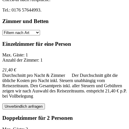
Tel.: 0176 57644993.
Zimmer und Betten
Einzelzimmer für eine Person
Max. Gäste: 1
Anzahl der Zimmer: 1
21,40 €
Durchschnitt pro Nacht & Zimmer
Der Durchschnitt gibt die
übliche Kosten pro Nacht inkl. Steuern unabhängig vom
Reisezeitraum. Den Gesamtpreis inkl. aller Steuern und Gebühren
zeigen wir nach Auswahl des Reisezeitraums.
entspricht 21,40 € p.P.
bei Vollbelegung
Unverbindlich anfragen
Doppelzimmer für 2 Personen