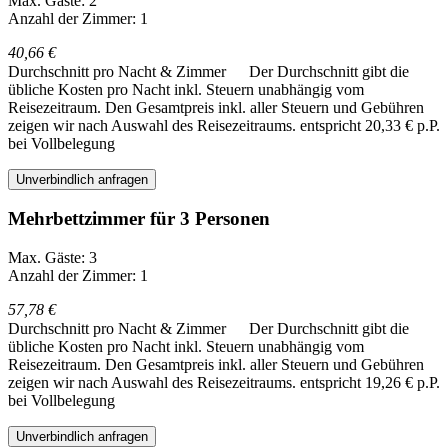
Max. Gäste: 2
Anzahl der Zimmer: 1
40,66 €
Durchschnitt pro Nacht & Zimmer
Der Durchschnitt gibt die
übliche Kosten pro Nacht inkl. Steuern unabhängig vom
Reisezeitraum. Den Gesamtpreis inkl. aller Steuern und Gebühren
zeigen wir nach Auswahl des Reisezeitraums.
entspricht 20,33 € p.P.
bei Vollbelegung
Unverbindlich anfragen
Mehrbettzimmer für 3 Personen
Max. Gäste: 3
Anzahl der Zimmer: 1
57,78 €
Durchschnitt pro Nacht & Zimmer
Der Durchschnitt gibt die
übliche Kosten pro Nacht inkl. Steuern unabhängig vom
Reisezeitraum. Den Gesamtpreis inkl. aller Steuern und Gebühren
zeigen wir nach Auswahl des Reisezeitraums.
entspricht 19,26 € p.P.
bei Vollbelegung
Unverbindlich anfragen