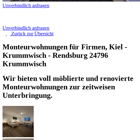
Unverbindlich anfragen
Unverbindlich anfragen
Zurück zur
Übersicht
Monteurwohnungen für Firmen, Kiel -
Krummwisch - Rendsburg
24796
Krummwisch
Wir bieten voll möblierte und renovierte
Monteurwohnungen zur zeitweisen
Unterbringung.