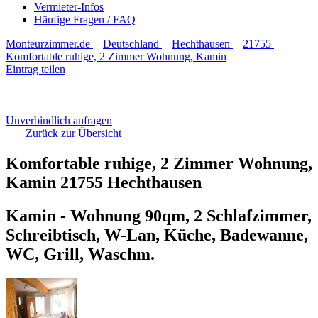
Vermieter-Infos
Häufige Fragen / FAQ
Monteurzimmer.de
Deutschland
Hechthausen
21755
Komfortable ruhige, 2 Zimmer Wohnung, Kamin
Eintrag teilen
Unverbindlich anfragen
Zurück zur
Übersicht
Komfortable ruhige, 2 Zimmer Wohnung,
Kamin
21755 Hechthausen
Kamin - Wohnung 90qm, 2 Schlafzimmer,
Schreibtisch, W-Lan, Küche, Badewanne,
WC, Grill, Waschm.