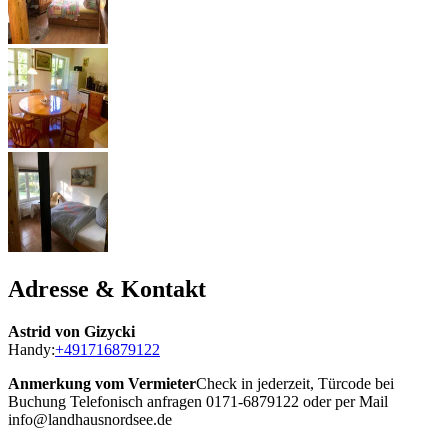
Adresse & Kontakt
Astrid von Gizycki
Handy:
+491716879122
Anmerkung vom Vermieter
Check in jederzeit, Türcode bei
Buchung Telefonisch anfragen 0171-6879122 oder per Mail
info@landhausnordsee.de