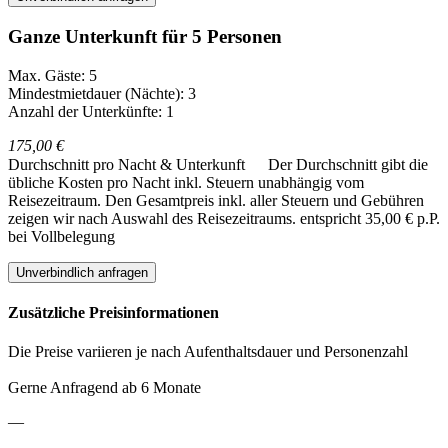
Ganze Unterkunft für 5 Personen
Max. Gäste: 5
Mindestmietdauer (Nächte): 3
Anzahl der Unterkünfte: 1
175,00 €
Durchschnitt pro Nacht & Unterkunft
Der Durchschnitt gibt die
übliche Kosten pro Nacht inkl. Steuern unabhängig vom
Reisezeitraum. Den Gesamtpreis inkl. aller Steuern und Gebühren
zeigen wir nach Auswahl des Reisezeitraums.
entspricht 35,00 € p.P.
bei Vollbelegung
Unverbindlich anfragen
Zusätzliche Preisinformationen
Die Preise variieren je nach Aufenthaltsdauer und Personenzahl
Gerne Anfragend ab 6 Monate
—