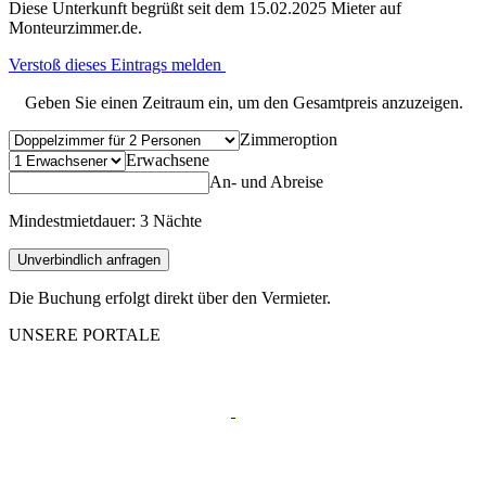
Diese Unterkunft begrüßt seit dem 15.02.2025 Mieter auf
Monteurzimmer.de.
Verstoß dieses Eintrags melden
Geben Sie einen Zeitraum ein, um den Gesamtpreis anzuzeigen.
Zimmeroption
Erwachsene
An- und Abreise
Mindestmietdauer: 3 Nächte
Unverbindlich anfragen
Die Buchung erfolgt direkt über den Vermieter.
UNSERE PORTALE