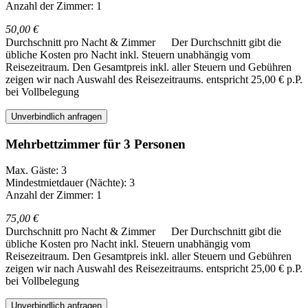
Anzahl der Zimmer: 1
50,00 €
Durchschnitt pro Nacht & Zimmer
Der Durchschnitt gibt die
übliche Kosten pro Nacht inkl. Steuern unabhängig vom
Reisezeitraum. Den Gesamtpreis inkl. aller Steuern und Gebühren
zeigen wir nach Auswahl des Reisezeitraums.
entspricht 25,00 € p.P.
bei Vollbelegung
Unverbindlich anfragen
Mehrbettzimmer für 3 Personen
Max. Gäste: 3
Mindestmietdauer (Nächte): 3
Anzahl der Zimmer: 1
75,00 €
Durchschnitt pro Nacht & Zimmer
Der Durchschnitt gibt die
übliche Kosten pro Nacht inkl. Steuern unabhängig vom
Reisezeitraum. Den Gesamtpreis inkl. aller Steuern und Gebühren
zeigen wir nach Auswahl des Reisezeitraums.
entspricht 25,00 € p.P.
bei Vollbelegung
Unverbindlich anfragen