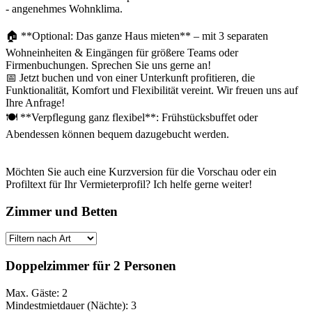
- angenehmes Wohnklima.
🏠 **Optional: Das ganze Haus mieten** – mit 3 separaten
Wohneinheiten & Eingängen für größere Teams oder
Firmenbuchungen. Sprechen Sie uns gerne an!
📅 Jetzt buchen und von einer Unterkunft profitieren, die
Funktionalität, Komfort und Flexibilität vereint. Wir freuen uns auf
Ihre Anfrage!
🍽️ **Verpflegung ganz flexibel**: Frühstücksbuffet oder
Abendessen können bequem dazugebucht werden.
Möchten Sie auch eine Kurzversion für die Vorschau oder ein
Profiltext für Ihr Vermieterprofil? Ich helfe gerne weiter!
Zimmer und Betten
Doppelzimmer für 2 Personen
Max. Gäste: 2
Mindestmietdauer (Nächte): 3