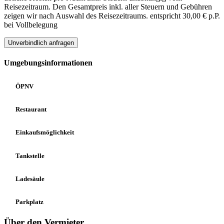
Reisezeitraum. Den Gesamtpreis inkl. aller Steuern und Gebühren
zeigen wir nach Auswahl des Reisezeitraums.
entspricht 30,00 € p.P.
bei Vollbelegung
Unverbindlich anfragen
Umgebungsinformationen
ÖPNV
Restaurant
Einkaufsmöglichkeit
Tankstelle
Ladesäule
Parkplatz
Über den Vermieter