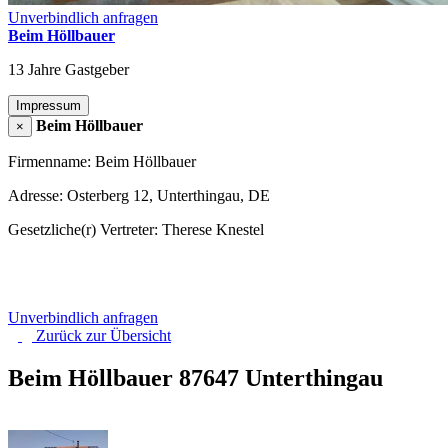
Unverbindlich anfragen
Beim Höllbauer
13 Jahre Gastgeber
Impressum
Beim Höllbauer
×
Firmenname: Beim Höllbauer
Adresse: Osterberg 12, Unterthingau, DE
Gesetzliche(r) Vertreter: Therese Knestel
Unverbindlich anfragen
Zurück zur
Übersicht
Beim Höllbauer
87647 Unterthingau