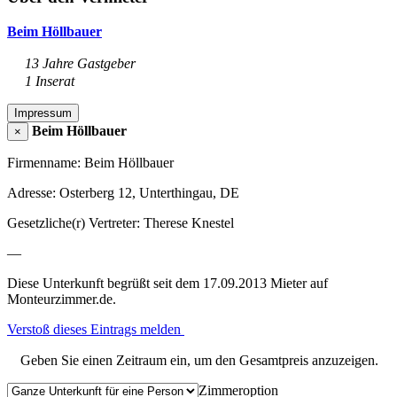
Beim Höllbauer
13 Jahre Gastgeber
1 Inserat
Impressum
Beim Höllbauer
×
Firmenname: Beim Höllbauer
Adresse: Osterberg 12, Unterthingau, DE
Gesetzliche(r) Vertreter: Therese Knestel
—
Diese Unterkunft begrüßt seit dem 17.09.2013 Mieter auf
Monteurzimmer.de.
Verstoß dieses Eintrags melden
Geben Sie einen Zeitraum ein, um den Gesamtpreis anzuzeigen.
Zimmeroption