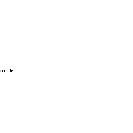
mmer.de.