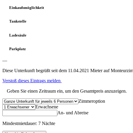
Einkaufsmöglichkeit
Tankstelle
Ladesäule
Parkplatz
—
Diese Unterkunft begrüßt seit dem 11.04.2021 Mieter auf Monteurzi
Verstoß dieses Eintrags melden
Geben Sie einen Zeitraum ein, um den Gesamtpreis anzuzeigen.
Zimmeroption
Erwachsene
An- und Abreise
Mindestmietdauer: 7 Nächte