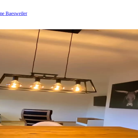
me Baesweiler