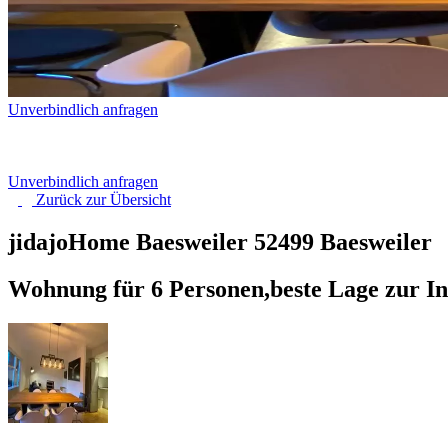
Unverbindlich anfragen
Unverbindlich anfragen
Zurück zur
Übersicht
jidajoHome Baesweiler
52499 Baesweiler
Wohnung für 6 Personen,beste Lage zur 