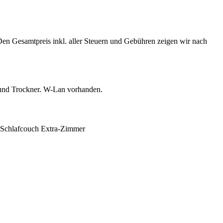
Den Gesamtpreis inkl. aller Steuern und Gebühren zeigen wir nach
und Trockner. W-Lan vorhanden.
Schlafcouch
Extra-Zimmer