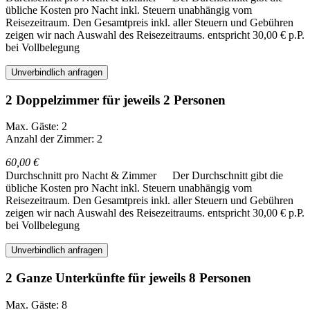
übliche Kosten pro Nacht inkl. Steuern unabhängig vom
Reisezeitraum. Den Gesamtpreis inkl. aller Steuern und Gebühren
zeigen wir nach Auswahl des Reisezeitraums.
entspricht 30,00 € p.P.
bei Vollbelegung
Unverbindlich anfragen
2 Doppelzimmer für jeweils 2 Personen
Max. Gäste: 2
Anzahl der Zimmer: 2
60,00 €
Durchschnitt pro Nacht & Zimmer
Der Durchschnitt gibt die
übliche Kosten pro Nacht inkl. Steuern unabhängig vom
Reisezeitraum. Den Gesamtpreis inkl. aller Steuern und Gebühren
zeigen wir nach Auswahl des Reisezeitraums.
entspricht 30,00 € p.P.
bei Vollbelegung
Unverbindlich anfragen
2 Ganze Unterkünfte für jeweils 8 Personen
Max. Gäste: 8