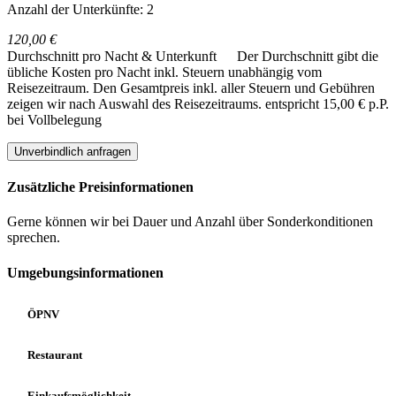
Anzahl der Unterkünfte: 2
120,00 €
Durchschnitt pro Nacht & Unterkunft
Der Durchschnitt gibt die
übliche Kosten pro Nacht inkl. Steuern unabhängig vom
Reisezeitraum. Den Gesamtpreis inkl. aller Steuern und Gebühren
zeigen wir nach Auswahl des Reisezeitraums.
entspricht 15,00 € p.P.
bei Vollbelegung
Unverbindlich anfragen
Zusätzliche Preisinformationen
Gerne können wir bei Dauer und Anzahl über Sonderkonditionen
sprechen.
Umgebungsinformationen
ÖPNV
Restaurant
Einkaufsmöglichkeit