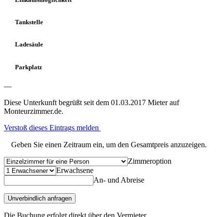
Tankstelle
Ladesäule
Parkplatz
—
Diese Unterkunft begrüßt seit dem 01.03.2017 Mieter auf
Monteurzimmer.de.
Verstoß dieses Eintrags melden
Geben Sie einen Zeitraum ein, um den Gesamtpreis anzuzeigen.
Zimmeroption
Erwachsene
An- und Abreise
Unverbindlich anfragen
Die Buchung erfolgt direkt über den Vermieter.