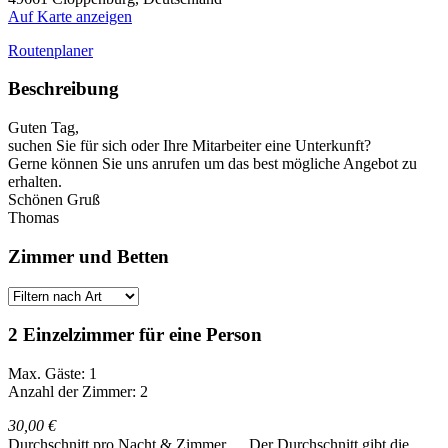
Auf Karte anzeigen
Routenplaner
Beschreibung
Guten Tag,
suchen Sie für sich oder Ihre Mitarbeiter eine Unterkunft?
Gerne können Sie uns anrufen um das best mögliche Angebot zu
erhalten.
Schönen Gruß
Thomas
Zimmer und Betten
2 Einzelzimmer für eine Person
Max. Gäste: 1
Anzahl der Zimmer: 2
30,00 €
Durchschnitt pro Nacht & Zimmer
Der Durchschnitt gibt die