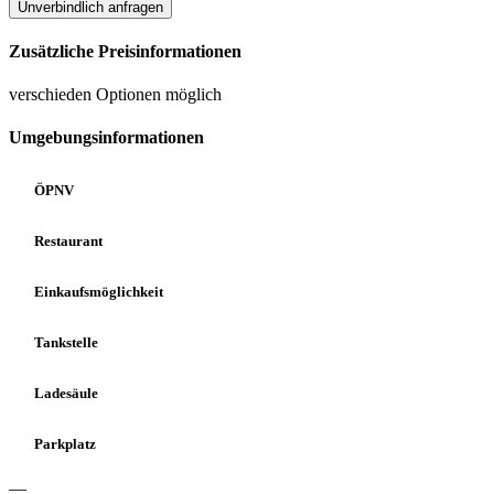
Unverbindlich anfragen
Zusätzliche Preisinformationen
verschieden Optionen möglich
Umgebungsinformationen
ÖPNV
Restaurant
Einkaufsmöglichkeit
Tankstelle
Ladesäule
Parkplatz
—