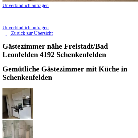
Unverbindlich anfragen
Unverbindlich anfragen
Zurück zur
Übersicht
Gästezimmer nähe Freistadt/Bad
Leonfelden
4192 Schenkenfelden
Gemütliche Gästezimmer mit Küche in
Schenkenfelden