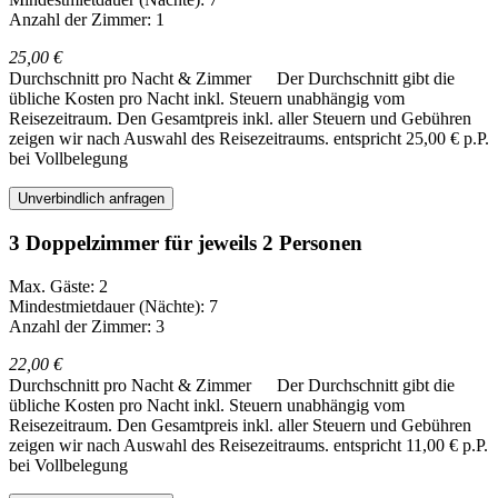
Anzahl der Zimmer: 1
25,00 €
Durchschnitt pro Nacht & Zimmer
Der Durchschnitt gibt die
übliche Kosten pro Nacht inkl. Steuern unabhängig vom
Reisezeitraum. Den Gesamtpreis inkl. aller Steuern und Gebühren
zeigen wir nach Auswahl des Reisezeitraums.
entspricht 25,00 € p.P.
bei Vollbelegung
Unverbindlich anfragen
3 Doppelzimmer für jeweils 2 Personen
Max. Gäste: 2
Mindestmietdauer (Nächte): 7
Anzahl der Zimmer: 3
22,00 €
Durchschnitt pro Nacht & Zimmer
Der Durchschnitt gibt die
übliche Kosten pro Nacht inkl. Steuern unabhängig vom
Reisezeitraum. Den Gesamtpreis inkl. aller Steuern und Gebühren
zeigen wir nach Auswahl des Reisezeitraums.
entspricht 11,00 € p.P.
bei Vollbelegung