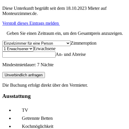
Diese Unterkunft begrüßt seit dem 18.10.2023 Mieter auf
Monteurzimmer.de.
Verstoß dieses Eintrags melden
Geben Sie einen Zeitraum ein, um den Gesamtpreis anzuzeigen.
Zimmeroption
Erwachsene
An- und Abreise
Mindestmietdauer: 7 Nächte
Unverbindlich anfragen
Die Buchung erfolgt direkt über den Vermieter.
Ausstattung
TV
Getrennte Betten
Kochmöglich­keit