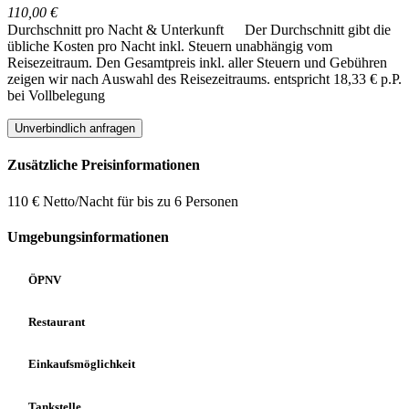
110,00 €
Durchschnitt pro Nacht & Unterkunft
Der Durchschnitt gibt die
übliche Kosten pro Nacht inkl. Steuern unabhängig vom
Reisezeitraum. Den Gesamtpreis inkl. aller Steuern und Gebühren
zeigen wir nach Auswahl des Reisezeitraums.
entspricht 18,33 € p.P.
bei Vollbelegung
Unverbindlich anfragen
Zusätzliche Preisinformationen
110 € Netto/Nacht für bis zu 6 Personen
Umgebungsinformationen
ÖPNV
Restaurant
Einkaufsmöglichkeit
Tankstelle