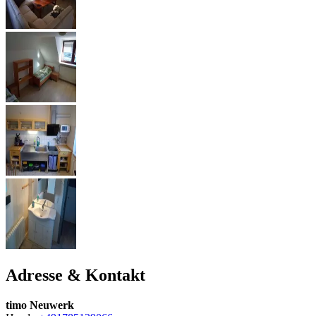
Adresse & Kontakt
timo Neuwerk