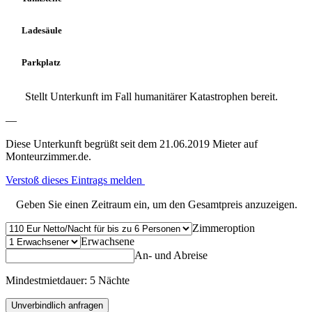
Ladesäule
Parkplatz
Stellt Unterkunft im Fall humanitärer Katastrophen bereit.
—
Diese Unterkunft begrüßt seit dem 21.06.2019 Mieter auf
Monteurzimmer.de.
Verstoß dieses Eintrags melden
Geben Sie einen Zeitraum ein, um den Gesamtpreis anzuzeigen.
Zimmeroption
Erwachsene
An- und Abreise
Mindestmietdauer: 5 Nächte
Unverbindlich anfragen