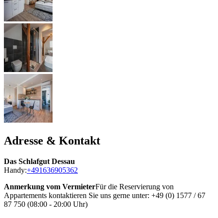
Adresse & Kontakt
Das Schlafgut Dessau
Handy:
+491636905362
Anmerkung vom Vermieter
Für die Reservierung von
Appartements kontaktieren Sie uns gerne unter: +49 (0) 1577 / 67
87 750 (08:00 - 20:00 Uhr)