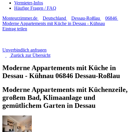
Vermieter-Infos
Häufige Fragen / FAQ
Monteurzimmer.de
Deutschland
Dessau-Roßlau
06846
Moderne Appartements mit Küche in Dessau - Kühnau
Eintrag teilen
Unverbindlich anfragen
Zurück zur
Übersicht
Moderne Appartements mit Küche in
Dessau - Kühnau
06846 Dessau-Roßlau
Moderne Appartements mit Küchenzeile,
großem Bad, Klimaanlage und
gemütlichem Garten in Dessau