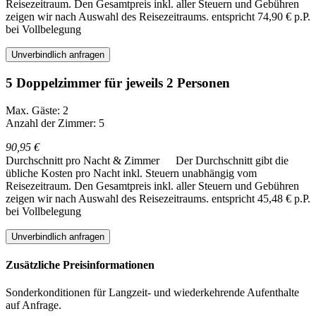
Reisezeitraum. Den Gesamtpreis inkl. aller Steuern und Gebühren
zeigen wir nach Auswahl des Reisezeitraums.
entspricht 74,90 € p.P.
bei Vollbelegung
Unverbindlich anfragen
5 Doppelzimmer für jeweils 2 Personen
Max. Gäste: 2
Anzahl der Zimmer: 5
90,95 €
Durchschnitt pro Nacht & Zimmer
Der Durchschnitt gibt die
übliche Kosten pro Nacht inkl. Steuern unabhängig vom
Reisezeitraum. Den Gesamtpreis inkl. aller Steuern und Gebühren
zeigen wir nach Auswahl des Reisezeitraums.
entspricht 45,48 € p.P.
bei Vollbelegung
Unverbindlich anfragen
Zusätzliche Preisinformationen
Sonderkonditionen für Langzeit- und wiederkehrende Aufenthalte
auf Anfrage.