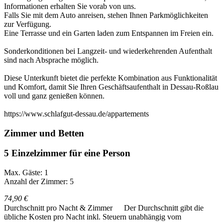
Informationen erhalten Sie vorab von uns.
Falls Sie mit dem Auto anreisen, stehen Ihnen Parkmöglichkeiten
zur Verfügung.
Eine Terrasse und ein Garten laden zum Entspannen im Freien ein.
Sonderkonditionen bei Langzeit- und wiederkehrenden Aufenthalt
sind nach Absprache möglich.
Diese Unterkunft bietet die perfekte Kombination aus Funktionalität
und Komfort, damit Sie Ihren Geschäftsaufenthalt in Dessau-Roßlau
voll und ganz genießen können.
https://www.schlafgut-dessau.de/appartements
Zimmer und Betten
5 Einzelzimmer für eine Person
Max. Gäste: 1
Anzahl der Zimmer: 5
74,90 €
Durchschnitt pro Nacht & Zimmer
Der Durchschnitt gibt die
übliche Kosten pro Nacht inkl. Steuern unabhängig vom