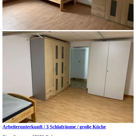
Arbeiterunterkunft / 3 Schlafräume / große Küche