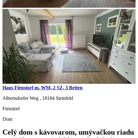
Haus Fienstorf m. WM, 2 SZ, 3 Betten
Albertsdorfer Weg ,
18184
Steinfeld
Fienstorf
Dom
Celý dom s kávovarom, umývačkou riadu