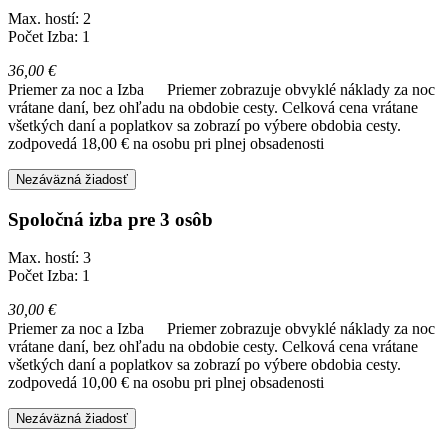
Max. hostí: 2
Počet Izba: 1
36,00 €
Priemer za noc a Izba
Priemer zobrazuje obvyklé náklady za noc
vrátane daní, bez ohľadu na obdobie cesty. Celková cena vrátane
všetkých daní a poplatkov sa zobrazí po výbere obdobia cesty.
zodpovedá 18,00 € na osobu pri plnej obsadenosti
Nezáväzná žiadosť
Spoločná izba pre 3 osôb
Max. hostí: 3
Počet Izba: 1
30,00 €
Priemer za noc a Izba
Priemer zobrazuje obvyklé náklady za noc
vrátane daní, bez ohľadu na obdobie cesty. Celková cena vrátane
všetkých daní a poplatkov sa zobrazí po výbere obdobia cesty.
zodpovedá 10,00 € na osobu pri plnej obsadenosti
Nezáväzná žiadosť