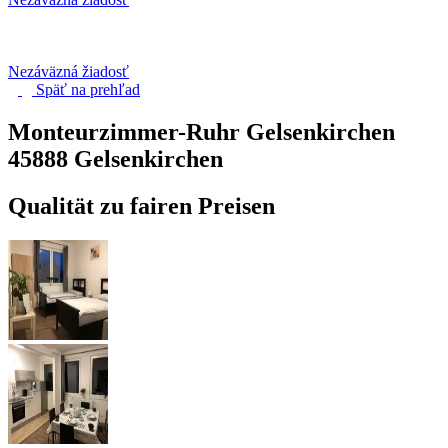
Nezáväzná žiadosť
Späť na
prehľad
Monteurzimmer-Ruhr Gelsenkirchen
45888 Gelsenkirchen
Qualität zu fairen Preisen