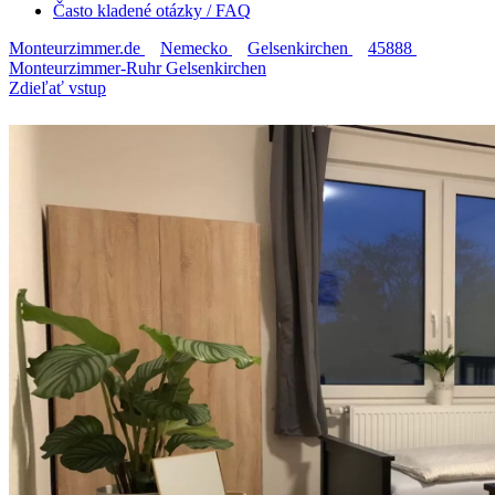
Často kladené otázky / FAQ
Monteurzimmer.de
Nemecko
Gelsenkirchen
45888
Monteurzimmer-Ruhr Gelsenkirchen
Zdieľať vstup