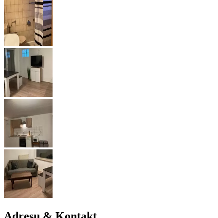
Adresu & Kontakt