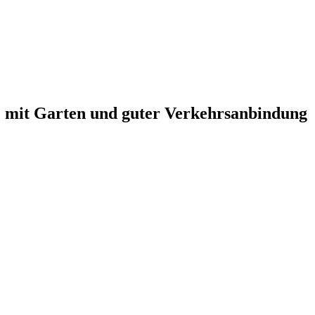
 mit Garten und guter Verkehrsanbindung