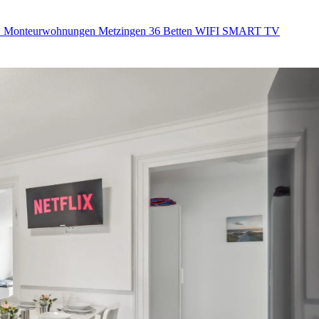
onteurwohnungen Metzingen 36 Betten WIFI SMART TV