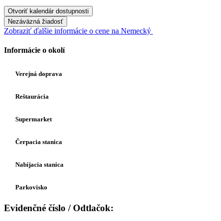
Otvoriť kalendár dostupnosti
Nezáväzná žiadosť
Zobraziť ďalšie informácie o cene na Nemecký
Informácie o okolí
Verejná doprava
Reštaurácia
Supermarket
Čerpacia stanica
Nabíjacia stanica
Parkovisko
Evidenčné číslo / Odtlačok: