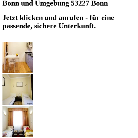
Bonn und Umgebung
53227 Bonn
Jetzt klicken und anrufen - für eine
passende, sichere Unterkunft.