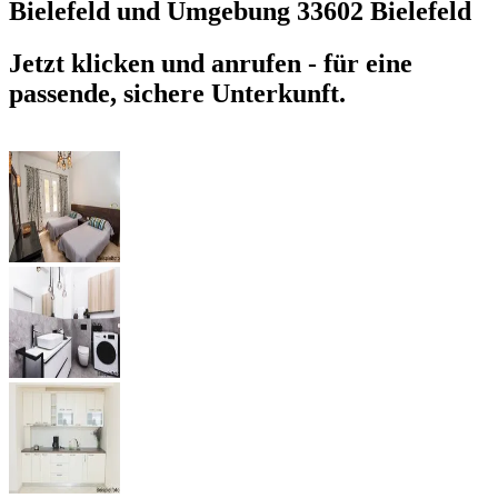
Bielefeld und Umgebung
33602 Bielefeld
Jetzt klicken und anrufen - für eine
passende, sichere Unterkunft.