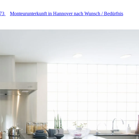
73
Monteurunterkunft in Hannover nach Wunsch / Bedürfnis