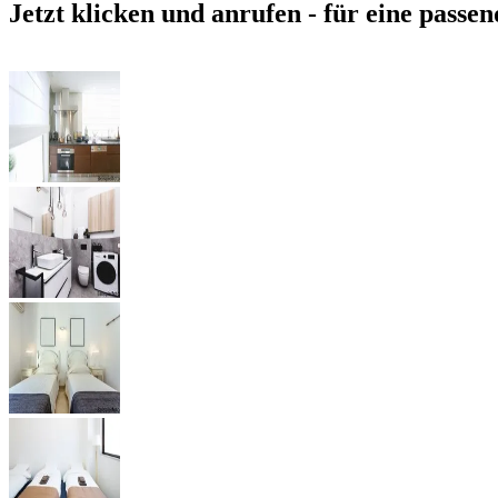
Jetzt klicken und anrufen - für eine passen