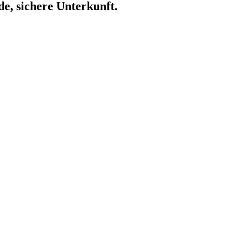
de, sichere Unterkunft.