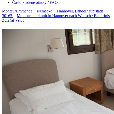
Často kladené otázky / FAQ
Monteurzimmer.de
Nemecko
Hannover, Landeshauptstadt
30165
Monteurunterkunft in Hannover nach Wunsch / Bedürfnis
Zdieľať vstup