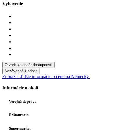
Vybavenie
Otvoriť kalendár dostupnosti
Nezáväzná žiadosť
Zobraziť ďalšie informácie o cene na Nemecký
Informácie o okolí
Verejná doprava
Reštaurácia
Supermarket