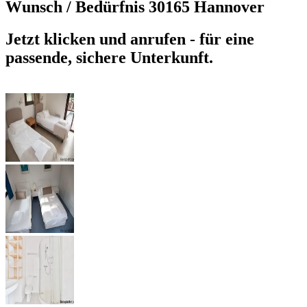
Wunsch / Bedürfnis
30165 Hannover
Jetzt klicken und anrufen - für eine
passende, sichere Unterkunft.