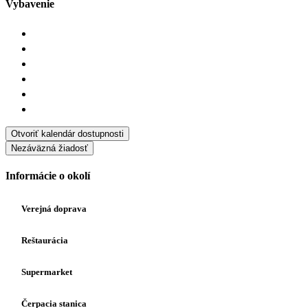
Vybavenie
Otvoriť kalendár dostupnosti
Nezáväzná žiadosť
Informácie o okolí
Verejná doprava
Reštaurácia
Supermarket
Čerpacia stanica