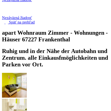
Nezáväzná žiadosť
Späť na
prehľad
apart Wohnraum Zimmer - Wohnungen -
Häuser
67227 Frankenthal
Ruhig und in der Nähe der Autobahn und
Zentrum. alle Einkausfmöglichkeiten und
Parken vor Ort.