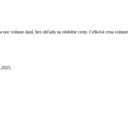
 noc vrátane daní, bez ohľadu na obdobie cesty. Celková cena vrátane
.2025.