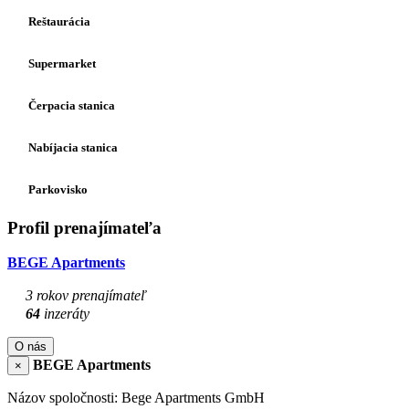
Reštaurácia
Supermarket
Čerpacia stanica
Nabíjacia stanica
Parkovisko
Profil prenajímateľa
BEGE Apartments
3 rokov prenajímateľ
64
inzeráty
O nás
BEGE Apartments
×
Názov spoločnosti: Bege Apartments GmbH