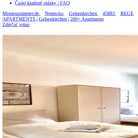
Často kladené otázky / FAQ
Monteurzimmer.de
Nemecko
Gelsenkirchen
45883
BEGE
APARTMENTS | Gelsenkirchen | 200+ Apartments
Zdieľať vstup