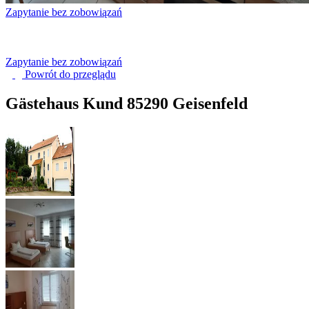
Zapytanie bez zobowiązań
Zapytanie bez zobowiązań
Powrót do
przeglądu
Gästehaus Kund
85290 Geisenfeld