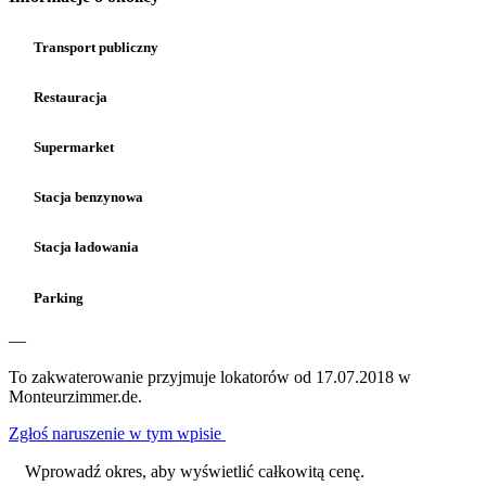
Transport publiczny
Restauracja
Supermarket
Stacja benzynowa
Stacja ładowania
Parking
—
To zakwaterowanie przyjmuje lokatorów od 17.07.2018 w
Monteurzimmer.de.
Zgłoś naruszenie w tym wpisie
Wprowadź okres, aby wyświetlić całkowitą cenę.