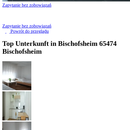
Zapytanie bez zobowiązań
Zapytanie bez zobowiązań
Powrót do
przeglądu
Top Unterkunft in Bischofsheim
65474
Bischofsheim