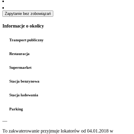
Zapytanie bez zobowiązań
Informacje o okolicy
Transport publiczny
Restauracja
Supermarket
Stacja benzynowa
Stacja ładowania
Parking
—
To zakwaterowanie przyjmuje lokatorów od 04.01.2018 w