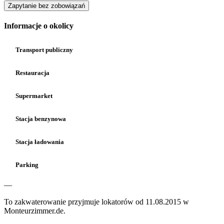
Zapytanie bez zobowiązań
Informacje o okolicy
Transport publiczny
Restauracja
Supermarket
Stacja benzynowa
Stacja ładowania
Parking
—
To zakwaterowanie przyjmuje lokatorów od 11.08.2015 w
Monteurzimmer.de.