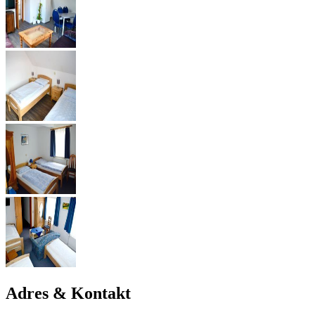
Adres & Kontakt