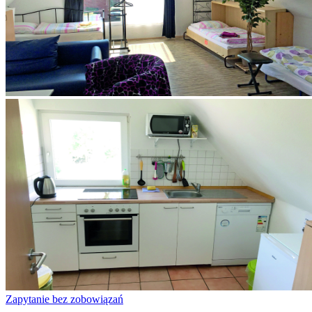
Zapytanie bez zobowiązań