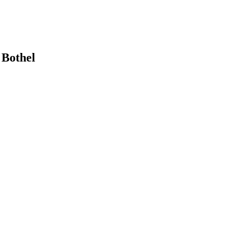
 Bothel