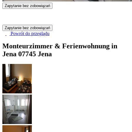
Zapytanie bez zobowiązań
Zapytanie bez zobowiązań
Powrót do
przeglądu
Monteurzimmer & Ferienwohnung in
Jena
07745 Jena