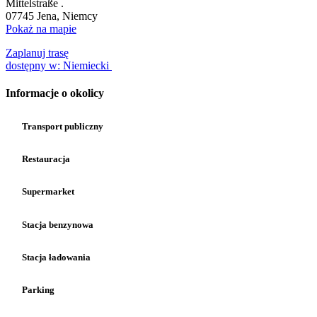
Mittelstraße .
07745
Jena, Niemcy
Pokaż na mapie
Zaplanuj trasę
dostępny w: Niemiecki
Informacje o okolicy
Transport publiczny
Restauracja
Supermarket
Stacja benzynowa
Stacja ładowania
Parking