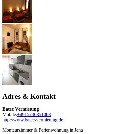
Adres & Kontakt
Batec Vermietung
Mobile:
+4915736851003
http://www.batec-vermietung.de
Monteurzimmer & Ferienwohnung in Jena