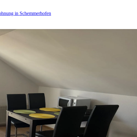
ohnung in Schemmerhofen