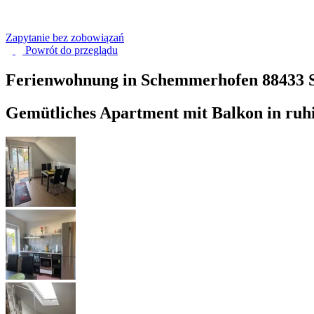
Zapytanie bez zobowiązań
Powrót do
przeglądu
Ferienwohnung in Schemmerhofen
88433 
Gemütliches Apartment mit Balkon in ruh