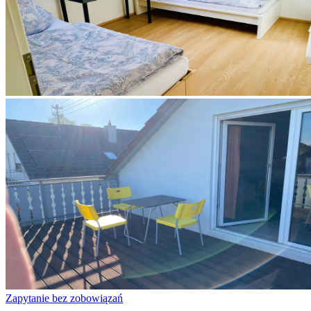
Zapytanie bez zobowiązań