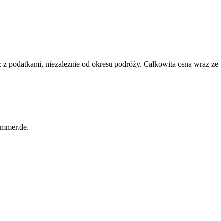
 z podatkami, niezależnie od okresu podróży. Całkowita cena wraz ze
immer.de.