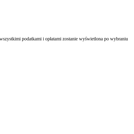
 wszystkimi podatkami i opłatami zostanie wyświetlona po wybraniu