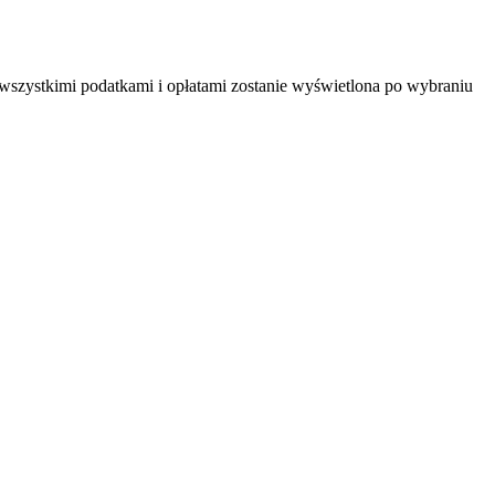
 wszystkimi podatkami i opłatami zostanie wyświetlona po wybraniu