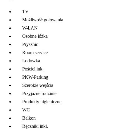
TV
Możliwość gotowania
W-LAN
Osobne łóżka
Prysznic
Room service
Lodówka
Pościel ink.
PKW-Parking
Szerokie wejścia
Przyjazne rodzinie
Produkty higieniczne
WC
Balkon
Ręczniki inkl.