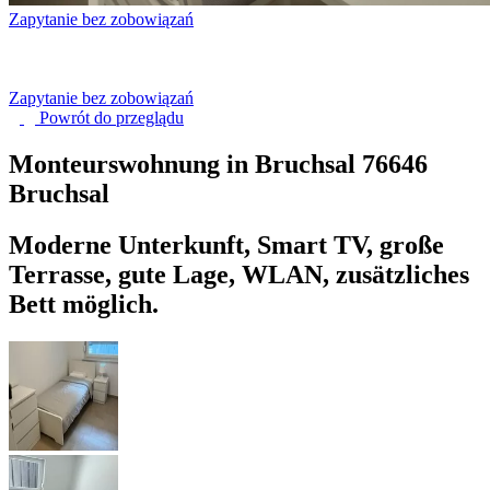
Zapytanie bez zobowiązań
Zapytanie bez zobowiązań
Powrót do
przeglądu
Monteurswohnung in Bruchsal
76646
Bruchsal
Moderne Unterkunft, Smart TV, große
Terrasse, gute Lage, WLAN, zusätzliches
Bett möglich.