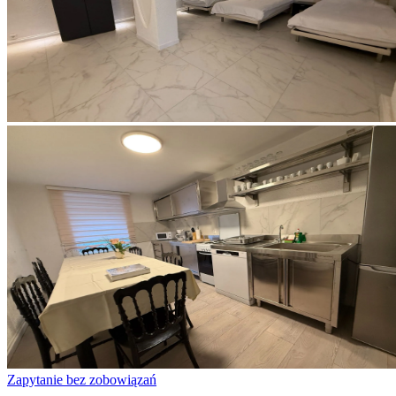
Zapytanie bez zobowiązań