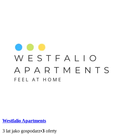
Westfalio Apartments
3 lat jako gospodarz
•
3
oferty