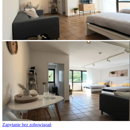
Zapytanie bez zobowiązań