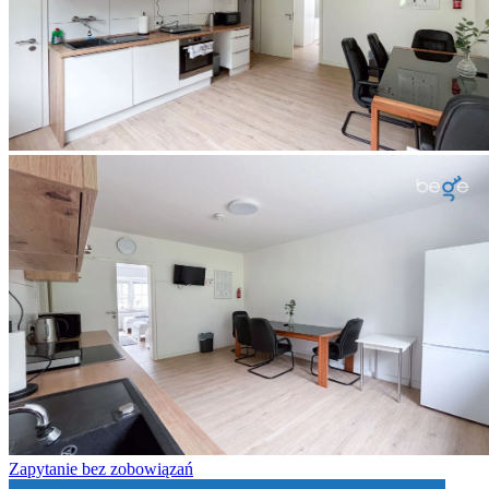
Zapytanie bez zobowiązań