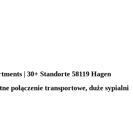
ments | 30+ Standorte
58119 Hagen
tne połączenie transportowe, duże sypialni