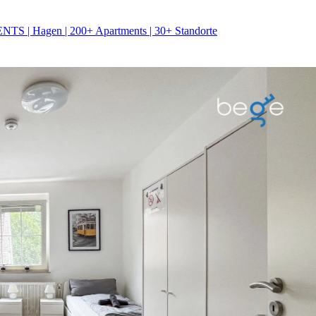
 | Hagen | 200+ Apartments | 30+ Standorte