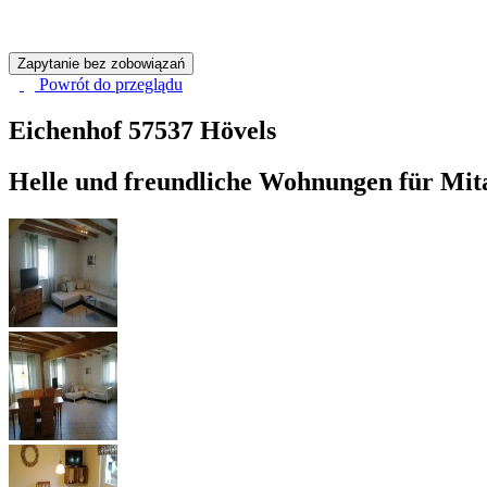
Zapytanie bez zobowiązań
Powrót do
przeglądu
Eichenhof
57537 Hövels
Helle und freundliche Wohnungen für Mit