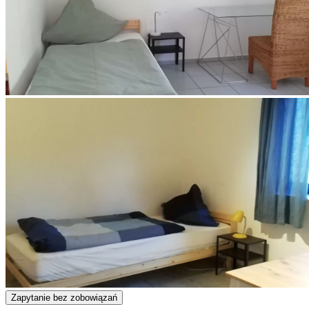
Zapytanie bez zobowiązań