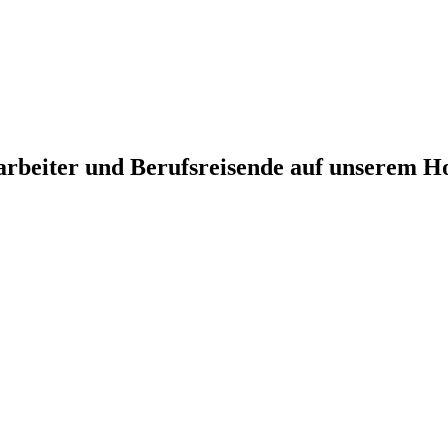
arbeiter und Berufsreisende auf unserem H