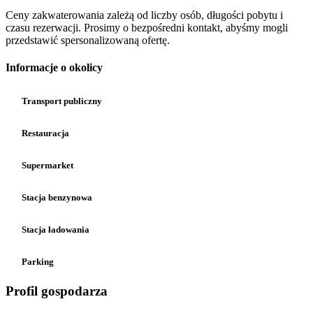
Ceny zakwaterowania zależą od liczby osób, długości pobytu i
czasu rezerwacji. Prosimy o bezpośredni kontakt, abyśmy mogli
przedstawić spersonalizowaną ofertę.
Informacje o okolicy
Transport publiczny
Restauracja
Supermarket
Stacja benzynowa
Stacja ładowania
Parking
Profil gospodarza