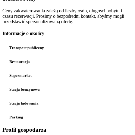
Ceny zakwaterowania zależą od liczby osób, długości pobytu i
czasu rezerwacji. Prosimy o bezpośredni kontakt, abyśmy mogli
przedstawić spersonalizowaną ofertę.
Informacje o okolicy
Transport publiczny
Restauracja
Supermarket
Stacja benzynowa
Stacja ładowania
Parking
Profil gospodarza