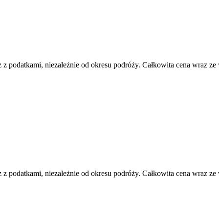
 z podatkami, niezależnie od okresu podróży. Całkowita cena wraz ze
 z podatkami, niezależnie od okresu podróży. Całkowita cena wraz ze