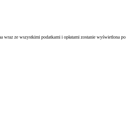
na wraz ze wszystkimi podatkami i opłatami zostanie wyświetlona po