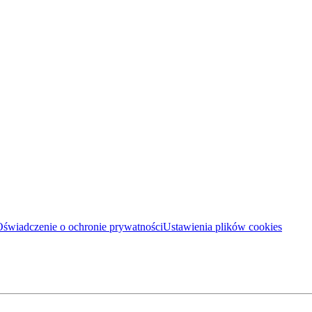
świadczenie o ochronie prywatności
Ustawienia plików cookies