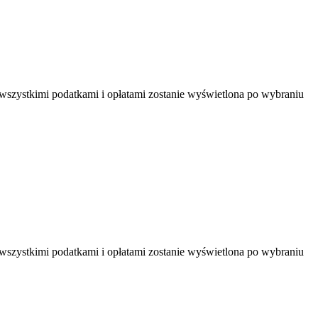
 wszystkimi podatkami i opłatami zostanie wyświetlona po wybraniu
 wszystkimi podatkami i opłatami zostanie wyświetlona po wybraniu